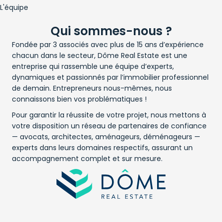
L'équipe
Qui sommes-nous ?
Fondée par 3 associés avec plus de 15 ans d’expérience
chacun dans le secteur, Dôme Real Estate est une
entreprise qui rassemble une équipe d’experts,
dynamiques et passionnés par l’immobilier professionnel
de demain. Entrepreneurs nous-mêmes, nous
connaissons bien vos problématiques !
Pour garantir la réussite de votre projet, nous mettons à
votre disposition un réseau de partenaires de confiance
— avocats, architectes, aménageurs, déménageurs —
experts dans leurs domaines respectifs, assurant un
accompagnement complet et sur mesure.