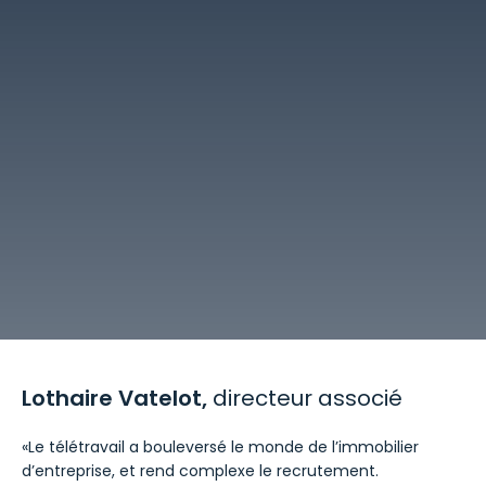
Lothaire Vatelot,
directeur associé
«Le télétravail a bouleversé le monde de l’immobilier
d’entreprise, et rend complexe le recrutement.