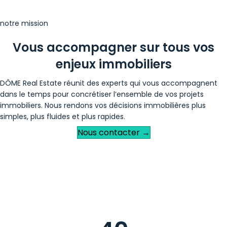
juridiques.
notre mission
Vous accompagner sur tous vos
enjeux immobiliers
DÔME Real Estate réunit des experts qui vous accompagnent
dans le temps pour concrétiser l’ensemble de vos projets
immobiliers. Nous rendons vos décisions immobilières plus
simples, plus fluides et plus rapides.
Nous contacter →