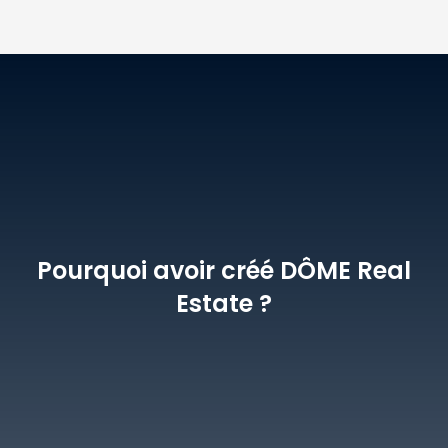
Pourquoi avoir créé DÔME Real
Estate ?