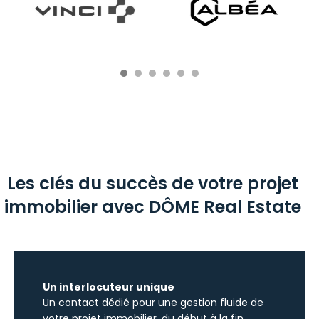
Les clés du succès de votre projet
immobilier avec DÔME Real Estate
Un interlocuteur unique
Un contact dédié pour une gestion fluide de
votre projet immobilier, du début à la fin.