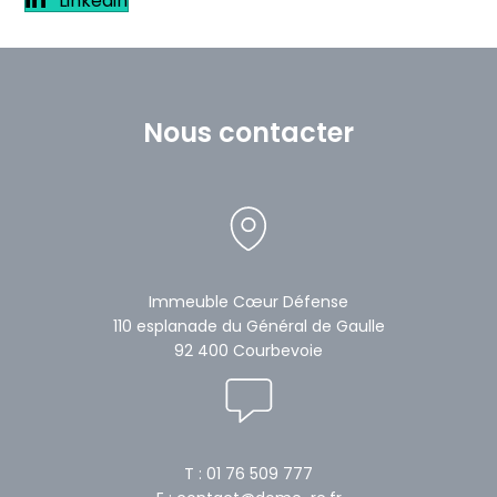
Linkedin
Nous contacter
Immeuble Cœur Défense
110 esplanade du Général de Gaulle
92 400 Courbevoie
T : 01 76 509 777