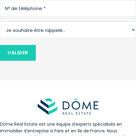
Dôme Real Estate est une équipe d’experts spécialisés en
immobilier d’entreprise à Paris et en île de France. Nous