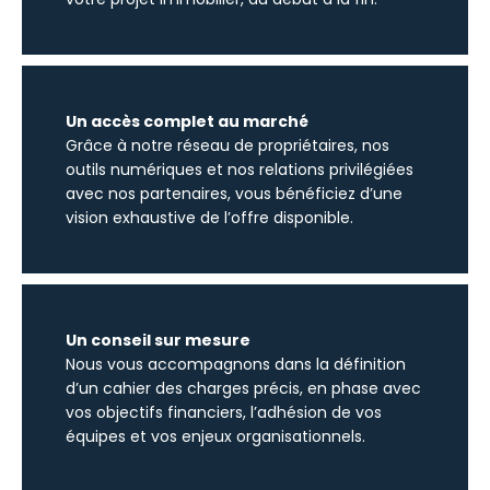
Un accès complet au marché
Grâce à notre réseau de propriétaires, nos
outils numériques et nos relations privilégiées
avec nos partenaires, vous bénéficiez d’une
vision exhaustive de l’offre disponible.
Un conseil sur mesure
Nous vous accompagnons dans la définition
d’un cahier des charges précis, en phase avec
vos objectifs financiers, l’adhésion de vos
équipes et vos enjeux organisationnels.