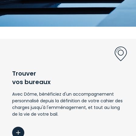
Trouver
vos bureaux
Avec Dôme, bénéficiez d'un accompagnement
personnalisé depuis la définition de votre cahier des
charges jusqu'à l'emménagement, et tout au long
de la vie de votre bail.