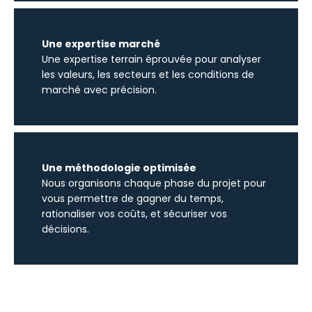
Une expertise marché
Une expertise terrain éprouvée pour analyser
les valeurs, les secteurs et les conditions de
marché avec précision.
Une méthodologie optimisée
Nous organisons chaque phase du projet pour
vous permettre de gagner du temps,
rationaliser vos coûts, et sécuriser vos
décisions.