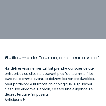
Guillaume de Tauriac,
directeur associé
«Le défi environnemental fait prendre conscience aux
entreprises qu’elles ne peuvent plus "consommer" les
bureaux comme avant. Ils doivent les rendre durables,
pour participer à la transition écologique. Aujourd’hui,
c’est une directive. Demain, ce sera une exigence. Le
décret tertiaire l’imposera.
Anticipons !»