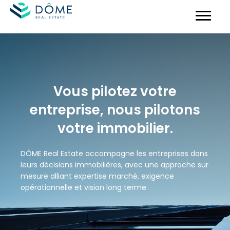
Vous pilotez votre
entreprise, nous pilotons
votre immobilier.
DÔME Real Estate accompagne les entreprises dans
leurs décisions immobilières, avec une approche sur
mesure alliant expertise marché, exigence
opérationnelle et vision long terme.