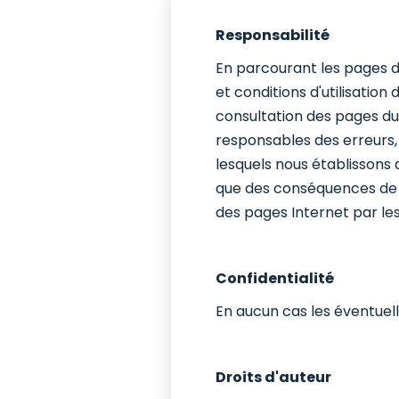
Responsabilité
En parcourant les pages de
et conditions d'utilisation
consultation des pages du 
responsables des erreurs, 
lesquels nous établissons d
que des conséquences de le
des pages Internet par les
Confidentialité
En aucun cas les éventuell
Droits d'auteur