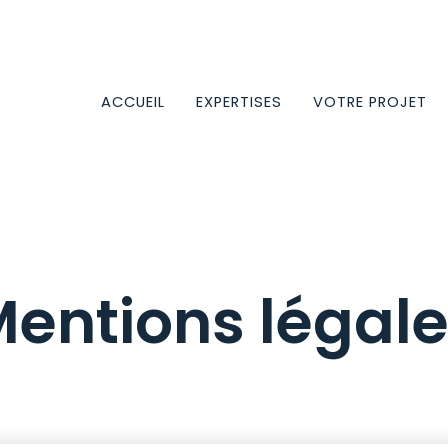
ACCUEIL
EXPERTISES
VOTRE PROJET
entions légal