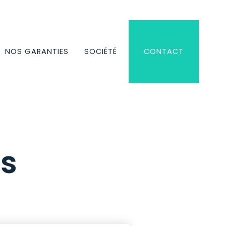
NOS GARANTIES
SOCIÉTÉ
CONTACT
es