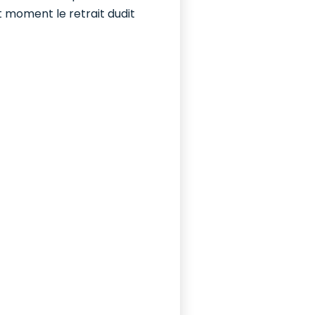
ut moment le retrait dudit